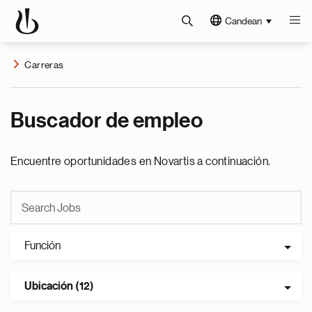
Candean
Carreras
Buscador de empleo
Encuentre oportunidades en Novartis a continuación.
Función
Ubicación (12)