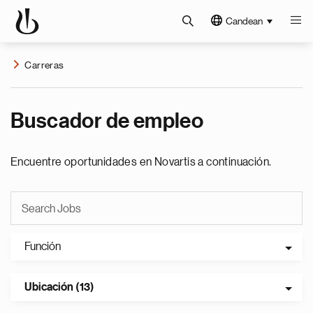
Candean
Carreras
Buscador de empleo
Encuentre oportunidades en Novartis a continuación.
Función
Ubicación (13)