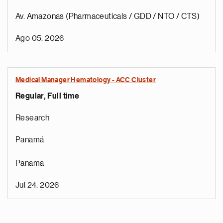
Av. Amazonas (Pharmaceuticals / GDD / NTO / CTS)
Ago 05, 2026
Medical Manager Hematology - ACC Cluster
Regular, Full time
Research
Panamá
Panama
Jul 24, 2026