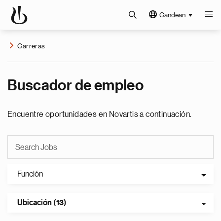
Candean
Carreras
Buscador de empleo
Encuentre oportunidades en Novartis a continuación.
Función
Ubicación (13)