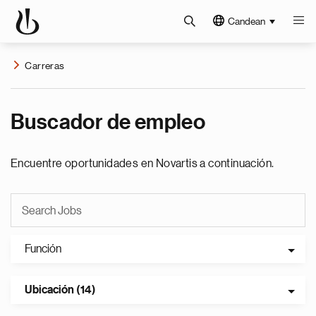
Candean
Carreras
Buscador de empleo
Encuentre oportunidades en Novartis a continuación.
Función
Ubicación (14)