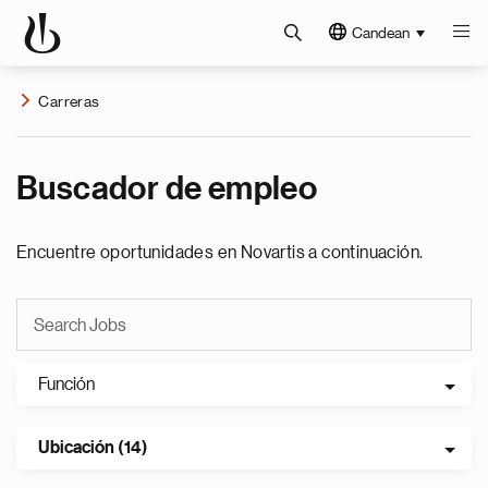
Candean
Carreras
Buscador de empleo
Encuentre oportunidades en Novartis a continuación.
Función
Ubicación (14)