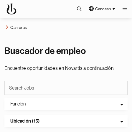
Candean
Carreras
Buscador de empleo
Encuentre oportunidades en Novartis a continuación.
Función
Ubicación (15)