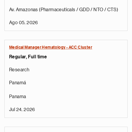
Av. Amazonas (Pharmaceuticals / GDD / NTO / CTS)
Ago 05, 2026
Medical Manager Hematology - ACC Cluster
Regular, Full time
Research
Panamá
Panama
Jul 24, 2026