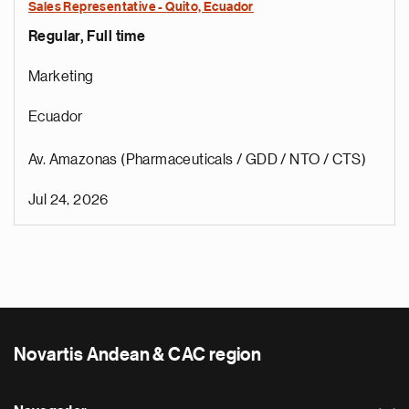
Sales Representative - Quito, Ecuador
Regular, Full time
Marketing
Ecuador
Av. Amazonas (Pharmaceuticals / GDD / NTO / CTS)
Jul 24, 2026
Novartis Andean & CAC region