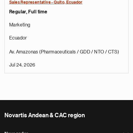
Sales Representative - Quito, Ecuador
Regular, Full time
Marketing
Ecuador
Av. Amazonas (Pharmaceuticals / GDD / NTO / CTS)
Jul 24, 2026
Novartis Andean & CAC region