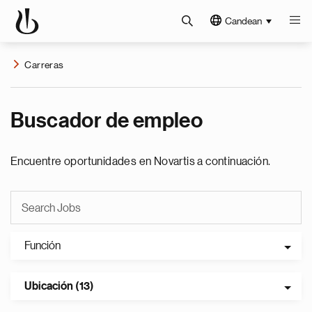
Candean
Carreras
Buscador de empleo
Encuentre oportunidades en Novartis a continuación.
Función
Ubicación (13)