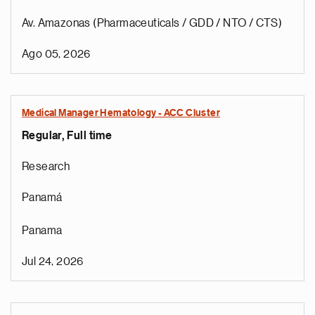
Av. Amazonas (Pharmaceuticals / GDD / NTO / CTS)
Ago 05, 2026
Medical Manager Hematology - ACC Cluster
Regular, Full time
Research
Panamá
Panama
Jul 24, 2026