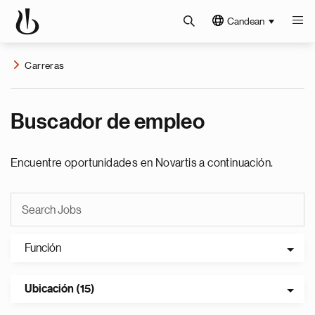
Candean
Carreras
Buscador de empleo
Encuentre oportunidades en Novartis a continuación.
Función
Ubicación (15)