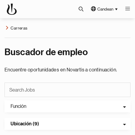
Candean
Carreras
Buscador de empleo
Encuentre oportunidades en Novartis a continuación.
Función
Ubicación (9)