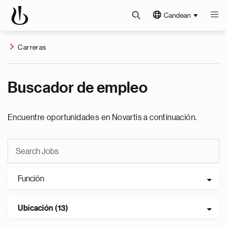
Candean
Carreras
Buscador de empleo
Encuentre oportunidades en Novartis a continuación.
Función
Ubicación (13)