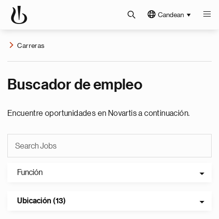
Candean
Carreras
Buscador de empleo
Encuentre oportunidades en Novartis a continuación.
Función
Ubicación (13)