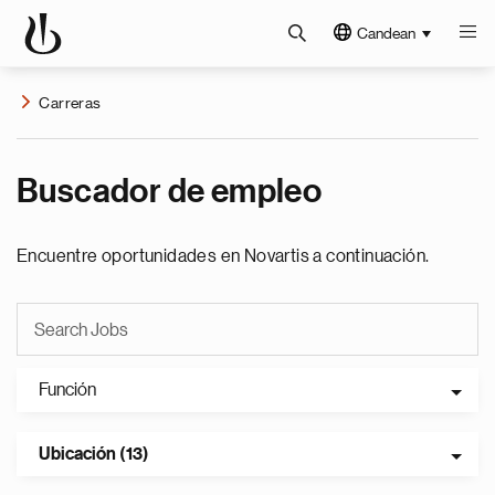
Candean
Carreras
Buscador de empleo
Encuentre oportunidades en Novartis a continuación.
Función
Ubicación (13)