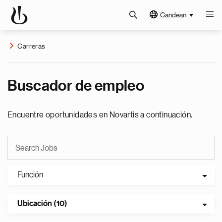
Candean
Carreras
Buscador de empleo
Encuentre oportunidades en Novartis a continuación.
Función
Ubicación (10)