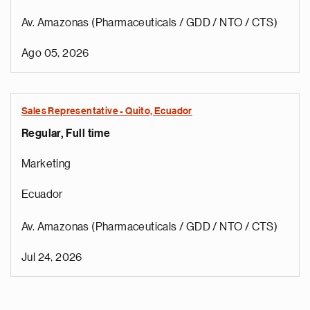
Av. Amazonas (Pharmaceuticals / GDD / NTO / CTS)
Ago 05, 2026
Sales Representative - Quito, Ecuador
Regular, Full time
Marketing
Ecuador
Av. Amazonas (Pharmaceuticals / GDD / NTO / CTS)
Jul 24, 2026