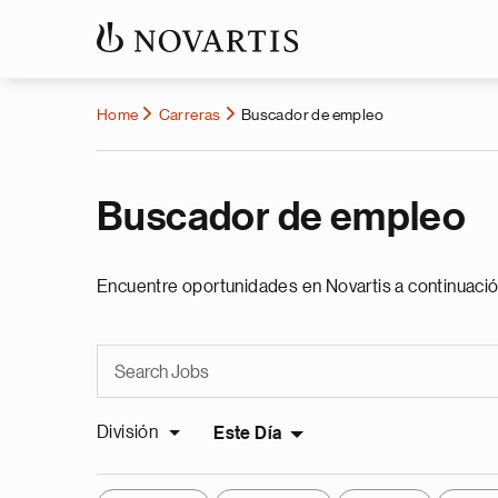
Home
Carreras
Buscador de empleo
Buscador de empleo
Encuentre oportunidades en Novartis a continuació
División
Este Día