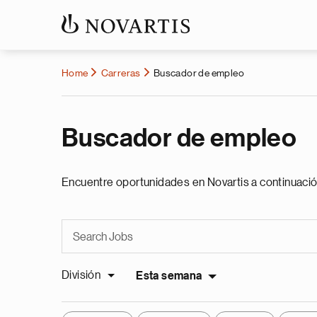
Home
Carreras
Buscador de empleo
Buscador de empleo
Encuentre oportunidades en Novartis a continuació
División
Esta semana