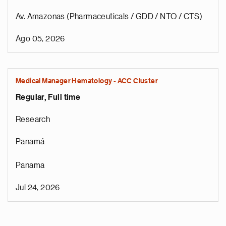
Av. Amazonas (Pharmaceuticals / GDD / NTO / CTS)
Ago 05, 2026
Medical Manager Hematology - ACC Cluster
Regular, Full time
Research
Panamá
Panama
Jul 24, 2026