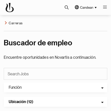
Candean
Carreras
Buscador de empleo
Encuentre oportunidades en Novartis a continuación.
Función
Ubicación (12)