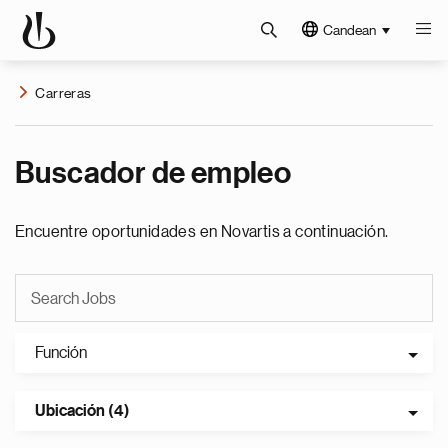
Candean
Carreras
Buscador de empleo
Encuentre oportunidades en Novartis a continuación.
Función
Ubicación (4)