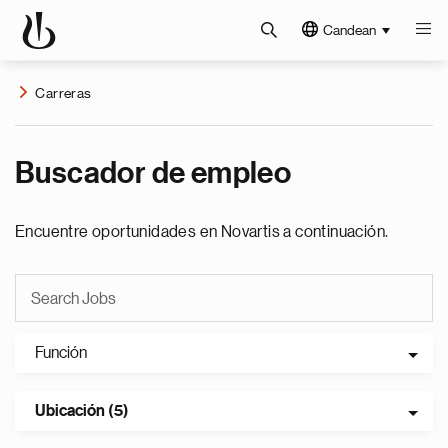
Candean
Carreras
Buscador de empleo
Encuentre oportunidades en Novartis a continuación.
Función
Ubicación (5)