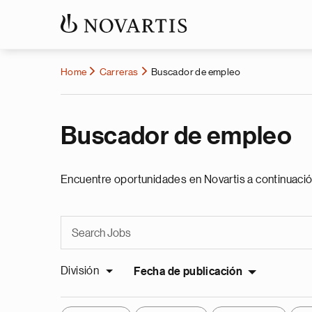
Home
Carreras
Buscador de empleo
Buscador de empleo
Encuentre oportunidades en Novartis a continuació
División
Fecha de publicación