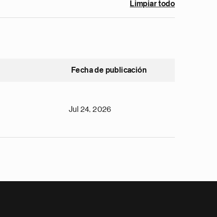
Limpiar todo
Fecha de publicación
Jul 24, 2026