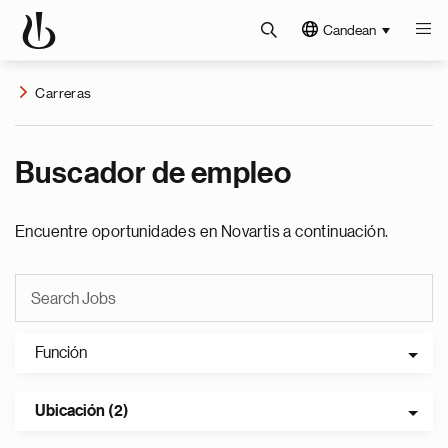
Candean
Carreras
Buscador de empleo
Encuentre oportunidades en Novartis a continuación.
Función
Ubicación (2)