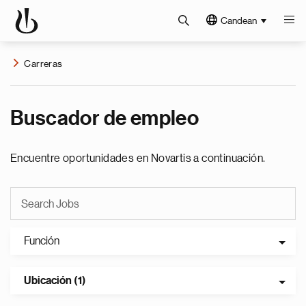
Candean
Carreras
Buscador de empleo
Encuentre oportunidades en Novartis a continuación.
Función
Ubicación (1)