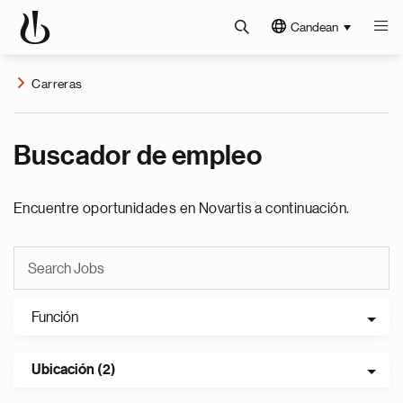
Candean
Carreras
Buscador de empleo
Encuentre oportunidades en Novartis a continuación.
Función
Ubicación (2)