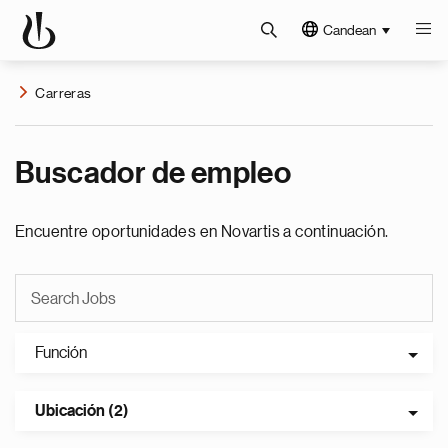
Candean
Carreras
Buscador de empleo
Encuentre oportunidades en Novartis a continuación.
Función
Ubicación (2)