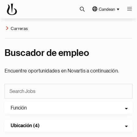
Candean
Carreras
Buscador de empleo
Encuentre oportunidades en Novartis a continuación.
Función
Ubicación (4)