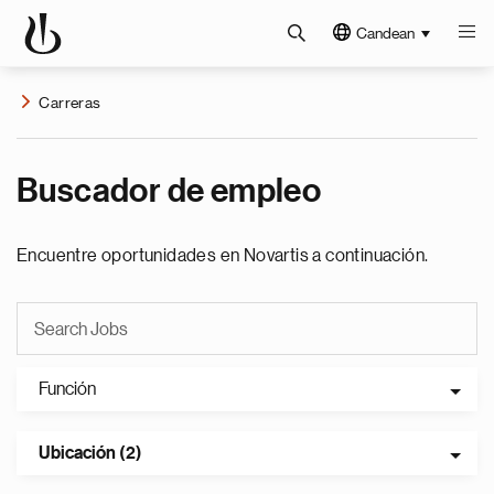
Candean
Carreras
Buscador de empleo
Encuentre oportunidades en Novartis a continuación.
Función
Ubicación (2)