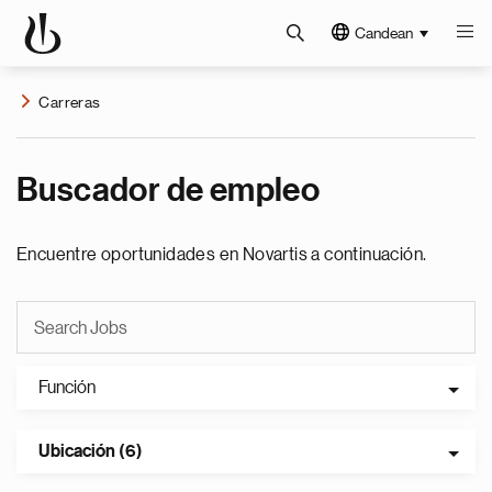
Candean
Carreras
Buscador de empleo
Encuentre oportunidades en Novartis a continuación.
Función
Ubicación (6)