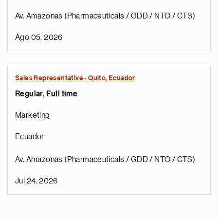
Av. Amazonas (Pharmaceuticals / GDD / NTO / CTS)
Ago 05, 2026
Sales Representative - Quito, Ecuador
Regular, Full time
Marketing
Ecuador
Av. Amazonas (Pharmaceuticals / GDD / NTO / CTS)
Jul 24, 2026