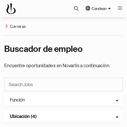
Candean
Carreras
Buscador de empleo
Encuentre oportunidades en Novartis a continuación.
Función
Ubicación (4)