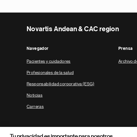
Novartis Andean & CAC region
Navegador
Prensa
Pacientes y cuidadores
Archivo d
Profesionales de la salud
Responsabilidad corporativa (ESG)
Noticias
Carreras
Tu privacidad es importante para nosotros.