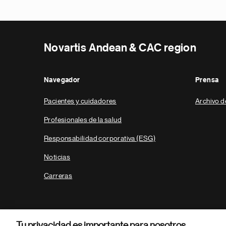
Novartis Andean & CAC region
Navegador
Prensa
Pacientes y cuidadores
Archivo d
Profesionales de la salud
Responsabilidad corporativa (ESG)
Noticias
Carreras
Tu privacidad es importante para nosotros.