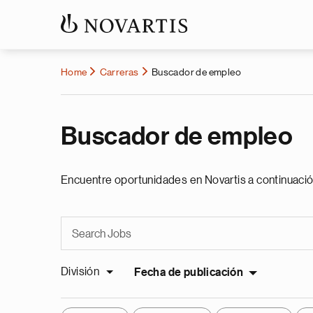
Home
Carreras
Buscador de empleo
Buscador de empleo
Encuentre oportunidades en Novartis a continuació
División
Fecha de publicación