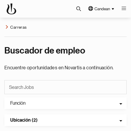
Candean
Carreras
Buscador de empleo
Encuentre oportunidades en Novartis a continuación.
Función
Ubicación (2)