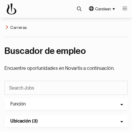
Candean
Carreras
Buscador de empleo
Encuentre oportunidades en Novartis a continuación.
Función
Ubicación (3)