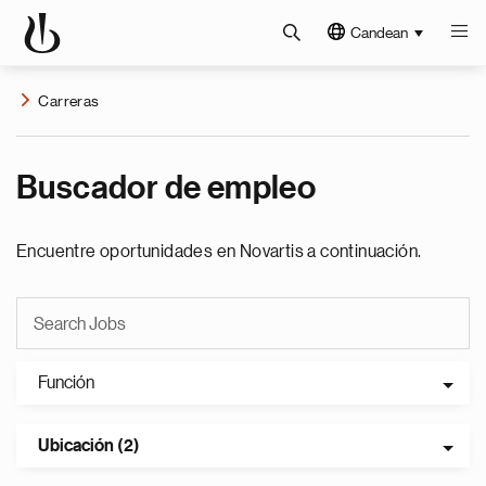
Candean
Carreras
Buscador de empleo
Encuentre oportunidades en Novartis a continuación.
Función
Ubicación (2)