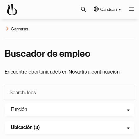
Candean
Carreras
Buscador de empleo
Encuentre oportunidades en Novartis a continuación.
Función
Ubicación (3)