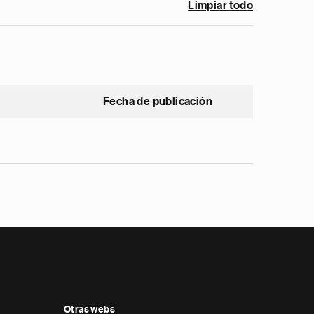
Limpiar todo
Fecha de publicación
Otras webs