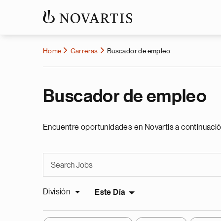
Home
Carreras
Buscador de empleo
Buscador de empleo
Encuentre oportunidades en Novartis a continuació
División
Este Día