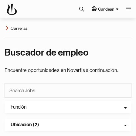
Candean
Carreras
Buscador de empleo
Encuentre oportunidades en Novartis a continuación.
Función
Ubicación (2)