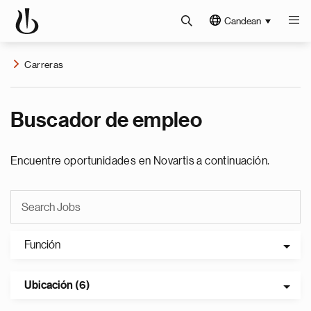
Candean
Carreras
Buscador de empleo
Encuentre oportunidades en Novartis a continuación.
Función
Ubicación (6)