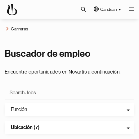
Candean
Carreras
Buscador de empleo
Encuentre oportunidades en Novartis a continuación.
Función
Ubicación (7)