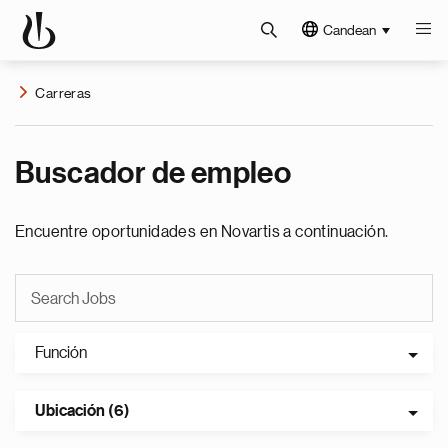
Candean
Carreras
Buscador de empleo
Encuentre oportunidades en Novartis a continuación.
Función
Ubicación (6)