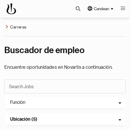
Candean
Carreras
Buscador de empleo
Encuentre oportunidades en Novartis a continuación.
Función
Ubicación (5)