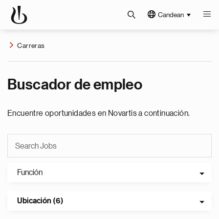
Candean
Carreras
Buscador de empleo
Encuentre oportunidades en Novartis a continuación.
Función
Ubicación (6)