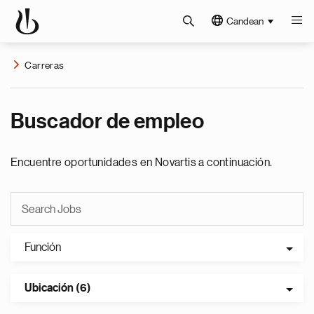
Candean
Carreras
Buscador de empleo
Encuentre oportunidades en Novartis a continuación.
Función
Ubicación (6)