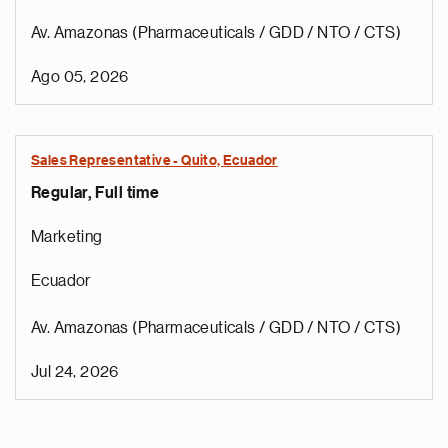
Av. Amazonas (Pharmaceuticals / GDD / NTO / CTS)
Ago 05, 2026
Sales Representative - Quito, Ecuador
Regular, Full time
Marketing
Ecuador
Av. Amazonas (Pharmaceuticals / GDD / NTO / CTS)
Jul 24, 2026