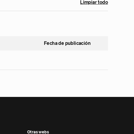
Limpiar todo
Fecha de publicación
Otras webs