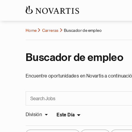
Home
Carreras
Buscador de empleo
Buscador de empleo
Encuentre oportunidades en Novartis a continuació
División
Este Día