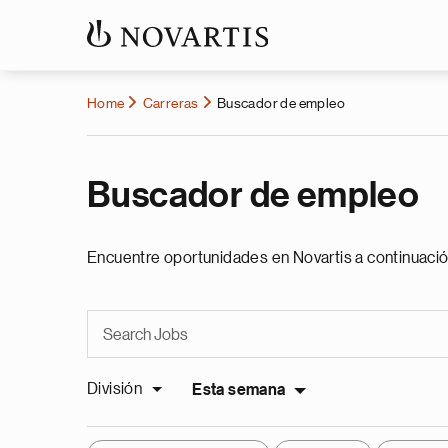
Home
Carreras
Buscador de empleo
Buscador de empleo
Encuentre oportunidades en Novartis a continuació
División
Esta semana