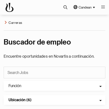
Candean
Carreras
Buscador de empleo
Encuentre oportunidades en Novartis a continuación.
Función
Ubicación (6)