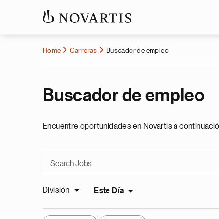
Home
Carreras
Buscador de empleo
Buscador de empleo
Encuentre oportunidades en Novartis a continuació
División
Este Día