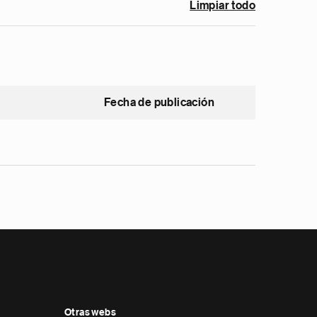
Limpiar todo
Fecha de publicación
Otras webs