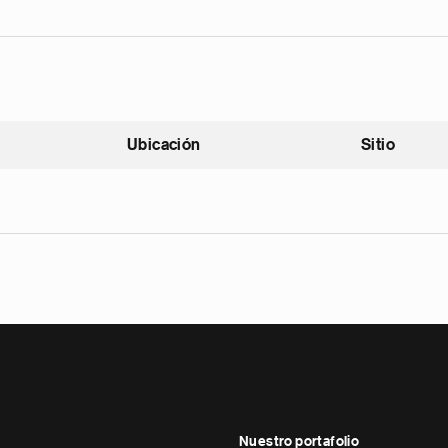
Ubicación
Sitio
scendente
Nuestro portafolio