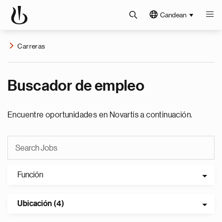
Candean
Carreras
Buscador de empleo
Encuentre oportunidades en Novartis a continuación.
Función
Ubicación (4)