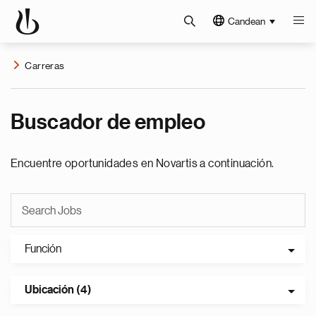
Candean
Carreras
Buscador de empleo
Encuentre oportunidades en Novartis a continuación.
Función
Ubicación (4)