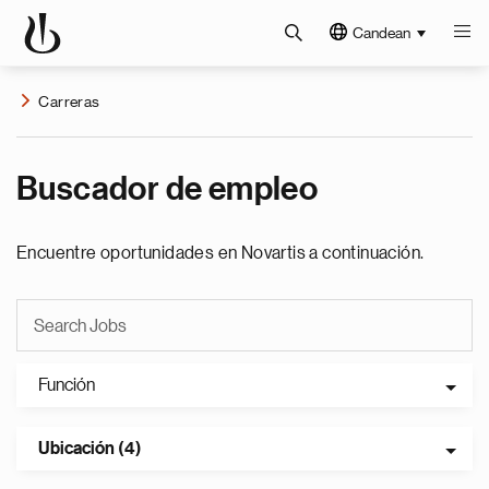
Candean
Carreras
Buscador de empleo
Encuentre oportunidades en Novartis a continuación.
Función
Ubicación (4)