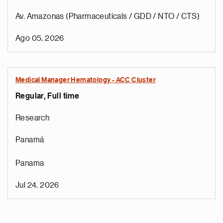
Av. Amazonas (Pharmaceuticals / GDD / NTO / CTS)
Ago 05, 2026
Medical Manager Hematology - ACC Cluster
Regular, Full time
Research
Panamá
Panama
Jul 24, 2026