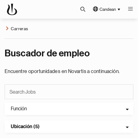
Candean
Carreras
Buscador de empleo
Encuentre oportunidades en Novartis a continuación.
Función
Ubicación (5)