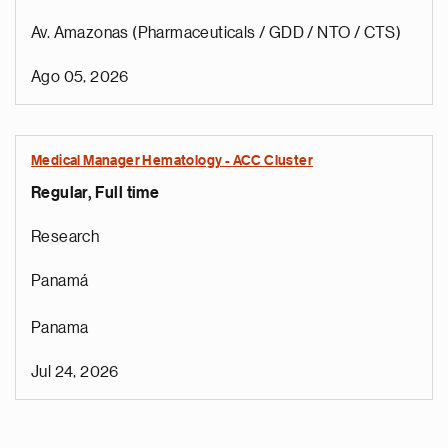
Av. Amazonas (Pharmaceuticals / GDD / NTO / CTS)
Ago 05, 2026
Medical Manager Hematology - ACC Cluster
Regular, Full time
Research
Panamá
Panama
Jul 24, 2026