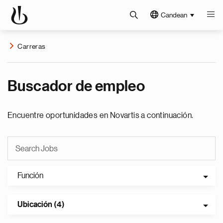
Candean
Carreras
Buscador de empleo
Encuentre oportunidades en Novartis a continuación.
Función
Ubicación (4)